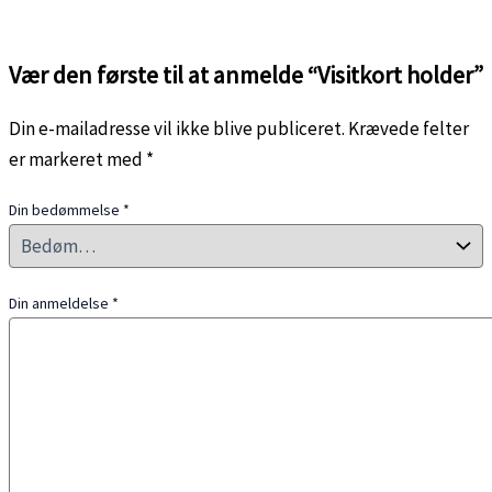
Vær den første til at anmelde “Visitkort holder”
Din e-mailadresse vil ikke blive publiceret.
Krævede felter
er markeret med
*
Din bedømmelse
*
Din anmeldelse
*