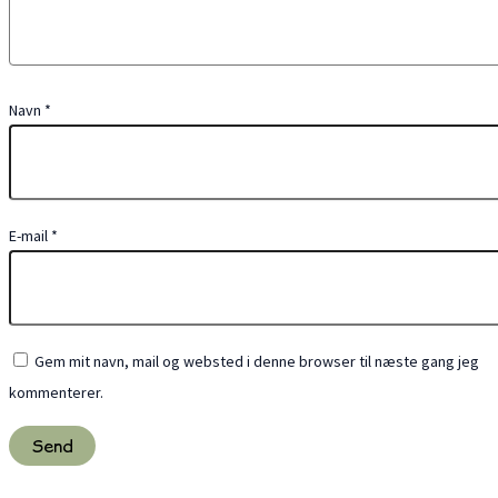
Navn
*
E-mail
*
Gem mit navn, mail og websted i denne browser til næste gang jeg
kommenterer.