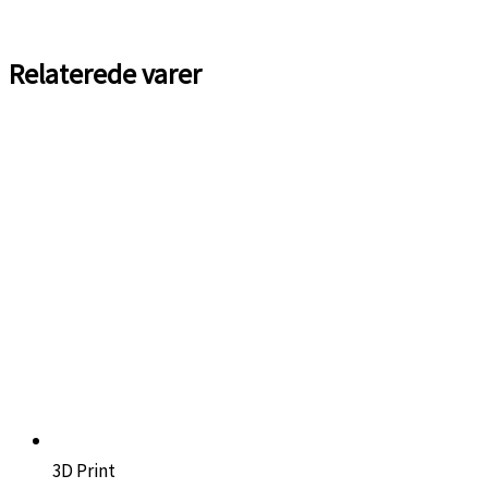
Relaterede varer
3D Print