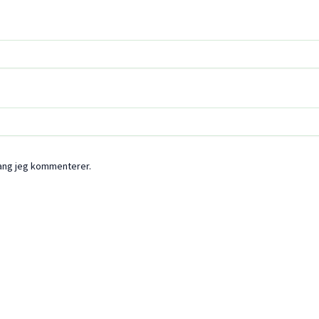
gang jeg kommenterer.