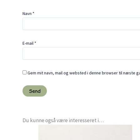
Navn
*
E-mail
*
Gem mit navn, mail og websted i denne browser til næste 
Du kunne også være interesseret i…