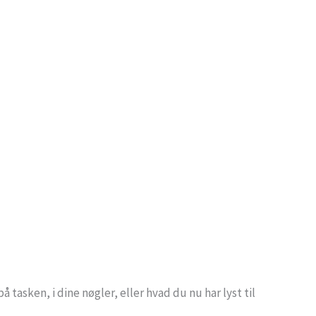
asken, i dine nøgler, eller hvad du nu har lyst til