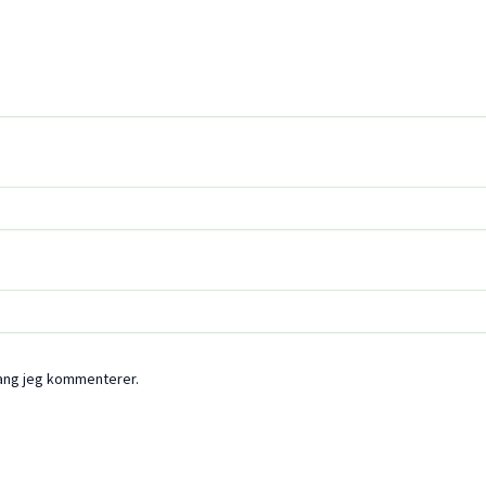
gang jeg kommenterer.