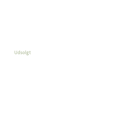
Udsolgt