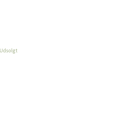
Udsolgt