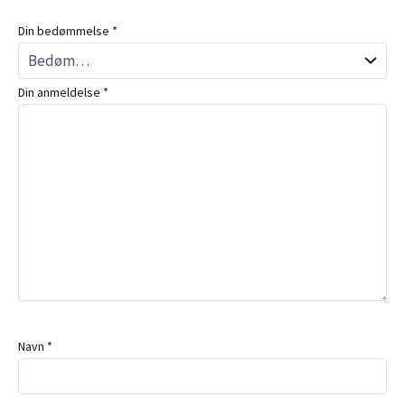
Din bedømmelse
*
Din anmeldelse
*
Navn
*