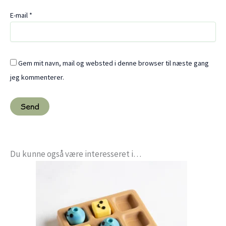
E-mail
*
Gem mit navn, mail og websted i denne browser til næste gang
jeg kommenterer.
Du kunne også være interesseret i…