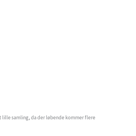
t lille samling, da der løbende kommer flere