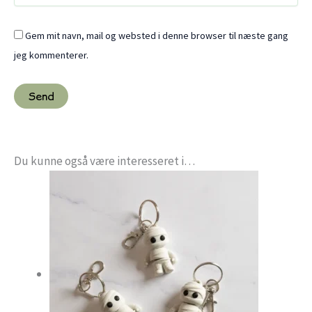
Gem mit navn, mail og websted i denne browser til næste gang
jeg kommenterer.
Du kunne også være interesseret i…