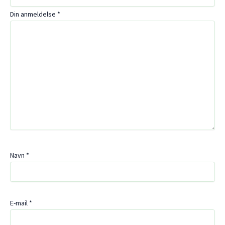
Din anmeldelse
*
Navn
*
E-mail
*