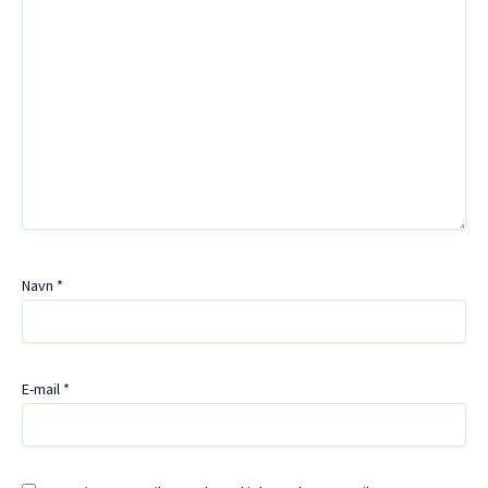
Navn
*
E-mail
*