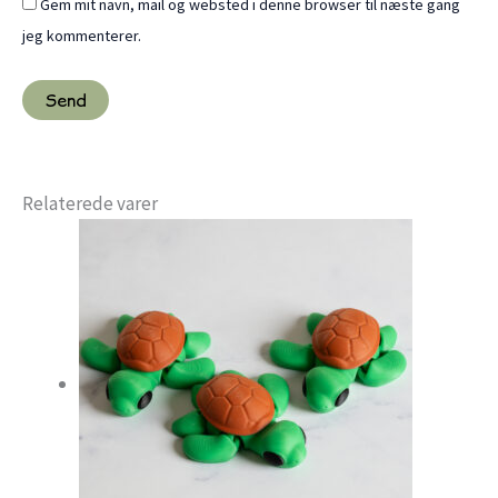
Gem mit navn, mail og websted i denne browser til næste gang
jeg kommenterer.
Relaterede varer