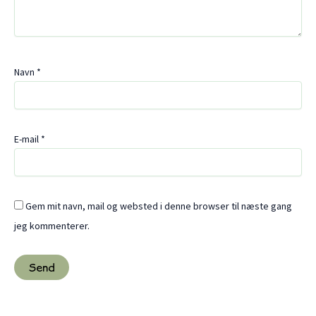
Navn
*
E-mail
*
Gem mit navn, mail og websted i denne browser til næste gang
jeg kommenterer.