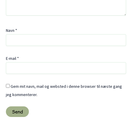
Navn
*
E-mail
*
Gem mit navn, mail og websted i denne browser til næste gang
jeg kommenterer.