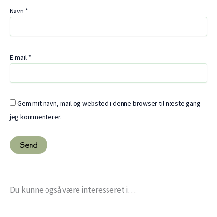
Navn
*
E-mail
*
Gem mit navn, mail og websted i denne browser til næste gang
jeg kommenterer.
Du kunne også være interesseret i…