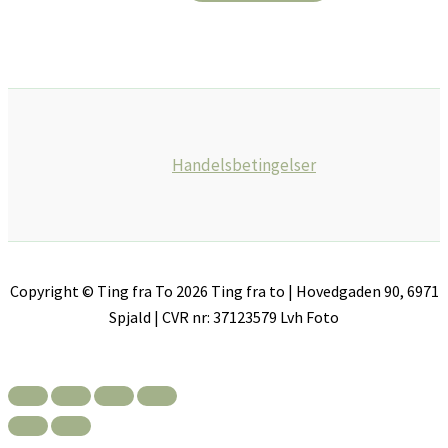
Handelsbetingelser
Copyright © Ting fra To 2026 Ting fra to | Hovedgaden 90, 6971
Spjald | CVR nr: 37123579 Lvh Foto