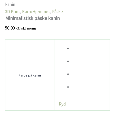
kanin
3D Print
,
Børn/Hjemmet
,
Påske
Minimalistisk påske kanin
50,00
kr.
Inkl. moms
Farve på kanin
Ryd