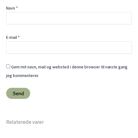
Navn
*
E-mail
*
Gem mit navn, mail og websted i denne browser til næste gang
jeg kommenterer.
Relaterede varer