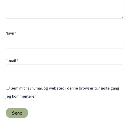
Navn
*
E-mail
*
Gem mit navn, mail og websted i denne browser til næste gang
jeg kommenterer.