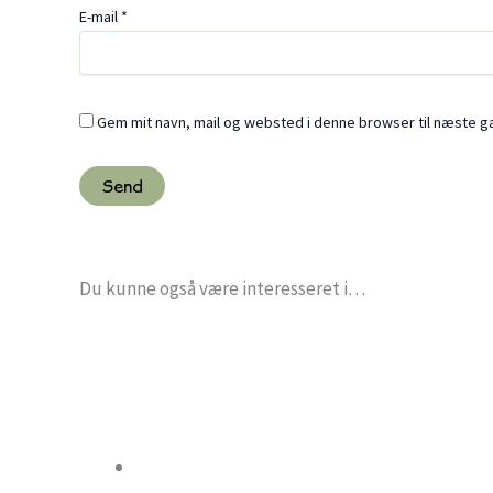
E-mail
*
Gem mit navn, mail og websted i denne browser til næste 
Du kunne også være interesseret i…