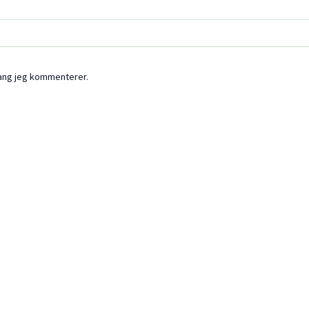
gang jeg kommenterer.