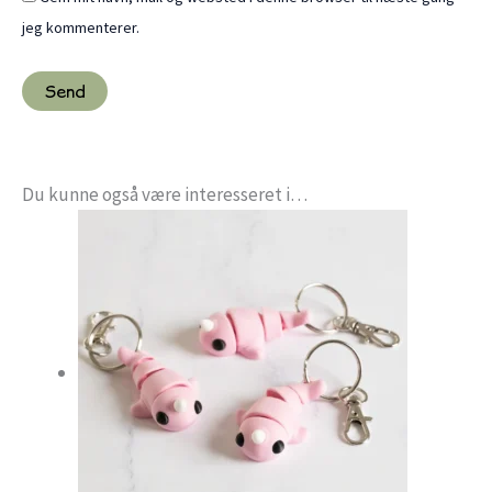
jeg kommenterer.
Du kunne også være interesseret i…