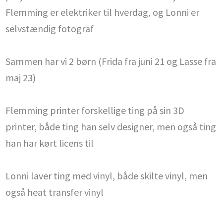
Flemming er elektriker til hverdag, og Lonni er
selvstændig fotograf
Sammen har vi 2 børn (Frida fra juni 21 og Lasse fra
maj 23)
Flemming printer forskellige ting på sin 3D
printer, både ting han selv designer, men også ting
han har kørt licens til
Lonni laver ting med vinyl, både skilte vinyl, men
også heat transfer vinyl